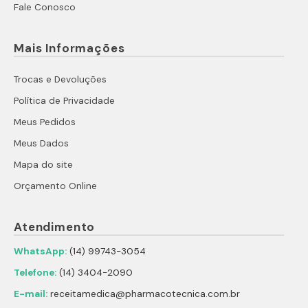
Fale Conosco
Mais Informações
Trocas e Devoluções
Política de Privacidade
Meus Pedidos
Meus Dados
Mapa do site
Orçamento Online
Atendimento
WhatsApp:
(14) 99743-3054
Telefone:
(14) 3404-2090
E-mail:
receitamedica@pharmacotecnica.com.br