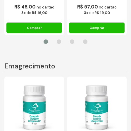
R$ 48,00
R$ 57,00
no cartão
no cartão
3x
de
R$ 16,00
3x
de
R$ 19,00
Emagrecimento