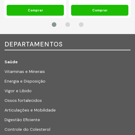
DEPARTAMENTOS
Saúde
Vitaminas e Minerais
Energia e Disposição
Vigor e Libido
Ossos fortalecidos
Articulações e Mobilidade
Digestão Eficiente
Controle do Colesterol