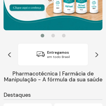
<
>
Entregamos
em todo Brasil
Pharmacotécnica | Farmácia de
Manipulação - A fórmula da sua saúde
Destaques