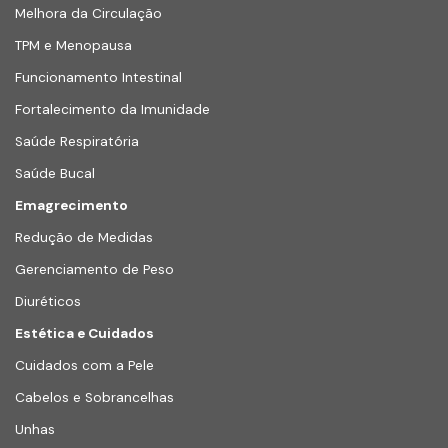
Melhora da Circulação
TPM e Menopausa
Funcionamento Intestinal
Fortalecimento da Imunidade
Saúde Respiratória
Saúde Bucal
Emagrecimento
Redução de Medidas
Gerenciamento de Peso
Diuréticos
Estética e Cuidados
Cuidados com a Pele
Cabelos e Sobrancelhas
Unhas