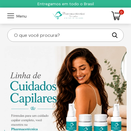
Entregamos em todo o Brasil
0
Menu