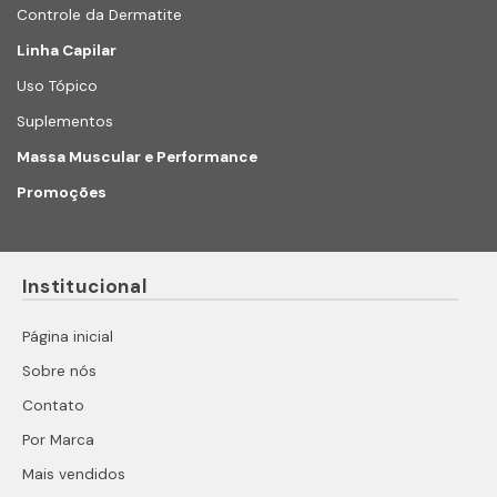
Controle da Dermatite
Linha Capilar
Uso Tópico
Suplementos
Massa Muscular e Performance
Promoções
Institucional
Página inicial
Sobre nós
Contato
Por Marca
Mais vendidos