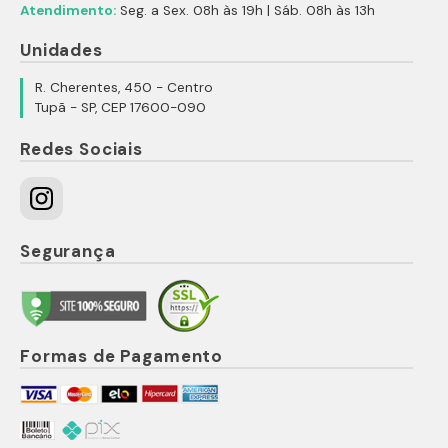
Atendimento:
Seg. a Sex. 08h às 19h | Sáb. 08h às 13h
Unidades
R. Cherentes, 450 - Centro
Tupã - SP, CEP 17600-090
Redes Sociais
Segurança
Formas de Pagamento