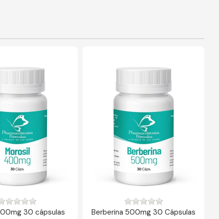
400mg 30 cápsulas
Berberina 500mg 30 Cápsulas