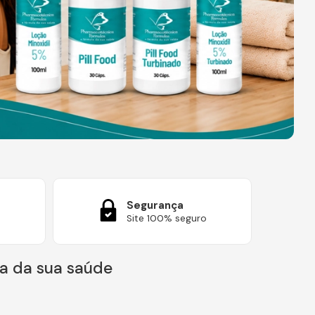
Segurança
Site 100% seguro
a da sua saúde