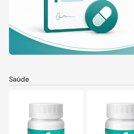
Saúde