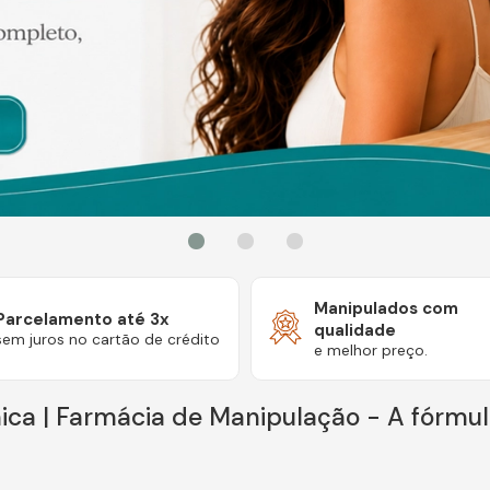
Manipulados com
Parcelamento até 3x
qualidade
sem juros no cartão de crédito
e melhor preço.
ca | Farmácia de Manipulação - A fórmul