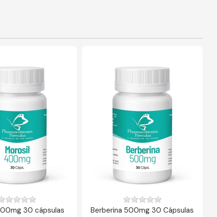
400mg 30 cápsulas
Berberina 500mg 30 Cápsulas