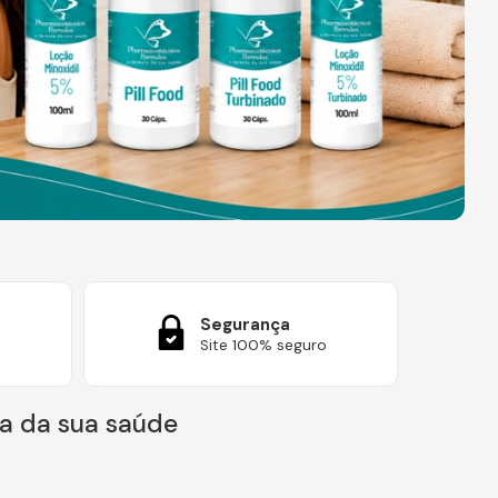
Segurança
Site 100% seguro
a da sua saúde