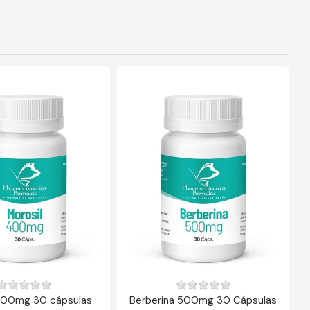
400mg 30 cápsulas
Berberina 500mg 30 Cápsulas