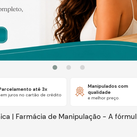
Manipulados com
Parcelamento até 3x
qualidade
sem juros no cartão de crédito
e melhor preço.
ca | Farmácia de Manipulação - A fórmul