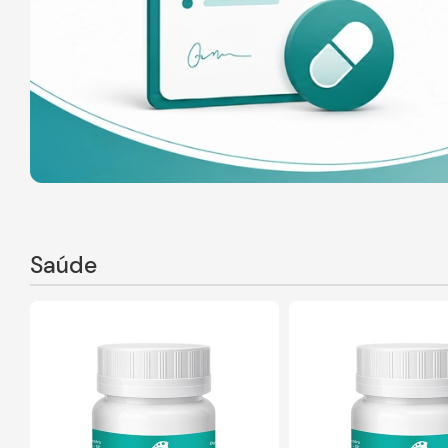
Saúde