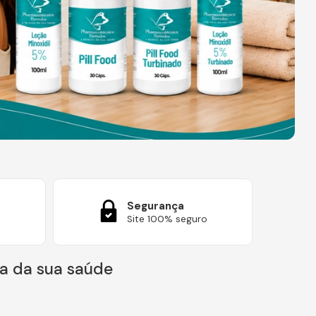
Segurança
Site 100% seguro
a da sua saúde