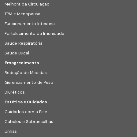
Melhora da Circulação
TPM e Menopausa
Funcionamento Intestinal
Fortalecimento da Imunidade
Saúde Respiratória
Saúde Bucal
Emagrecimento
Redução de Medidas
Gerenciamento de Peso
Diuréticos
Estética e Cuidados
Cuidados com a Pele
Cabelos e Sobrancelhas
Unhas