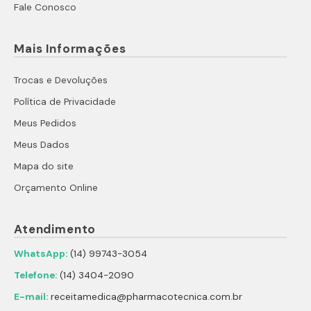
Fale Conosco
Mais Informações
Trocas e Devoluções
Política de Privacidade
Meus Pedidos
Meus Dados
Mapa do site
Orçamento Online
Atendimento
WhatsApp:
(14) 99743-3054
Telefone:
(14) 3404-2090
E-mail:
receitamedica@pharmacotecnica.com.br