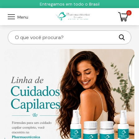
Entregamos em todo o Brasil
0
Menu