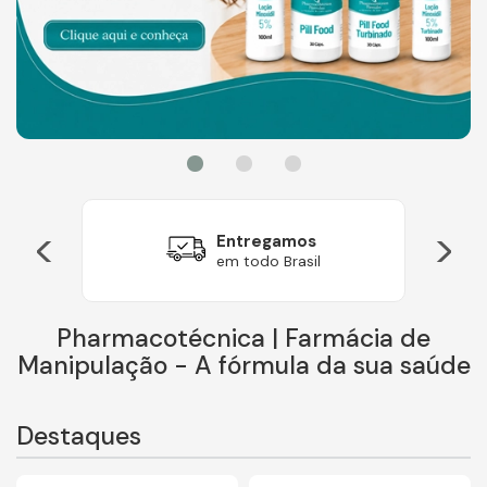
<
>
Entregamos
em todo Brasil
Pharmacotécnica | Farmácia de
Manipulação - A fórmula da sua saúde
Destaques