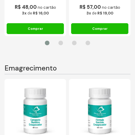
R$ 48,00
R$ 57,00
no cartão
no cartão
3x
de
R$ 16,00
3x
de
R$ 19,00
Emagrecimento