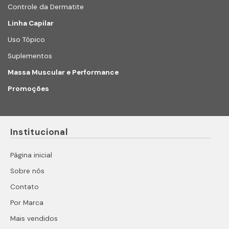
Controle da Dermatite
Linha Capilar
Uso Tópico
Suplementos
Massa Muscular e Performance
Promoções
Institucional
Página inicial
Sobre nós
Contato
Por Marca
Mais vendidos