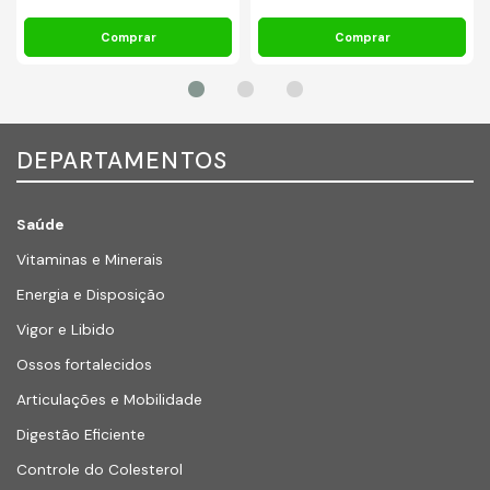
DEPARTAMENTOS
Saúde
Vitaminas e Minerais
Energia e Disposição
Vigor e Libido
Ossos fortalecidos
Articulações e Mobilidade
Digestão Eficiente
Controle do Colesterol