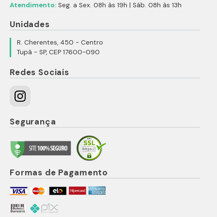
Atendimento:
Seg. a Sex. 08h às 19h | Sáb. 08h às 13h
Unidades
R. Cherentes, 450 - Centro
Tupã - SP, CEP 17600-090
Redes Sociais
Segurança
Formas de Pagamento