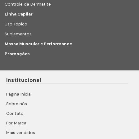
Controle da Dermatite
Linha Capilar
Uso Tópico
Suplementos
Massa Muscular e Performance
Promoções
Institucional
Página inicial
Sobre nós
Contato
Por Marca
Mais vendidos