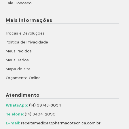
Fale Conosco
Mais Informações
Trocas e Devoluções
Política de Privacidade
Meus Pedidos
Meus Dados
Mapa do site
Orçamento Online
Atendimento
WhatsApp:
(14) 99743-3054
Telefone:
(14) 3404-2090
E-mail:
receitamedica@pharmacotecnica.com.br