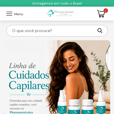
Entregamos em todo o Brasil
0
Menu