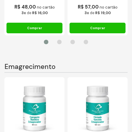
R$ 48,00
R$ 57,00
no cartão
no cartão
3x
de
R$ 16,00
3x
de
R$ 19,00
Emagrecimento