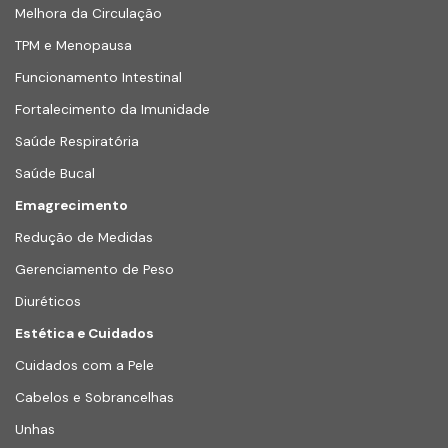
Melhora da Circulação
TPM e Menopausa
Funcionamento Intestinal
Fortalecimento da Imunidade
Saúde Respiratória
Saúde Bucal
Emagrecimento
Redução de Medidas
Gerenciamento de Peso
Diuréticos
Estética e Cuidados
Cuidados com a Pele
Cabelos e Sobrancelhas
Unhas