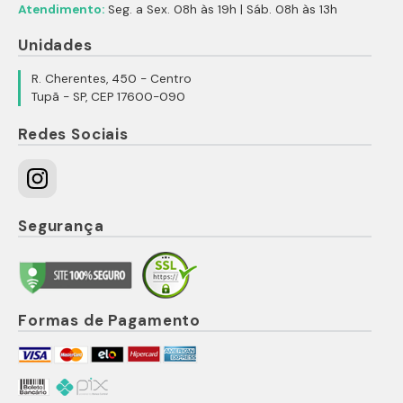
Atendimento:
Seg. a Sex. 08h às 19h | Sáb. 08h às 13h
Unidades
R. Cherentes, 450 - Centro
Tupã - SP, CEP 17600-090
Redes Sociais
Segurança
Formas de Pagamento