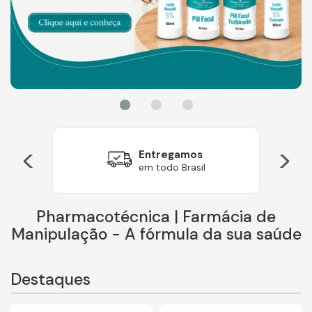
<
>
Entregamos
em todo Brasil
Pharmacotécnica | Farmácia de
Manipulação - A fórmula da sua saúde
Destaques