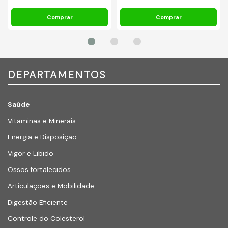
DEPARTAMENTOS
Saúde
Vitaminas e Minerais
Energia e Disposição
Vigor e Libido
Ossos fortalecidos
Articulações e Mobilidade
Digestão Eficiente
Controle do Colesterol